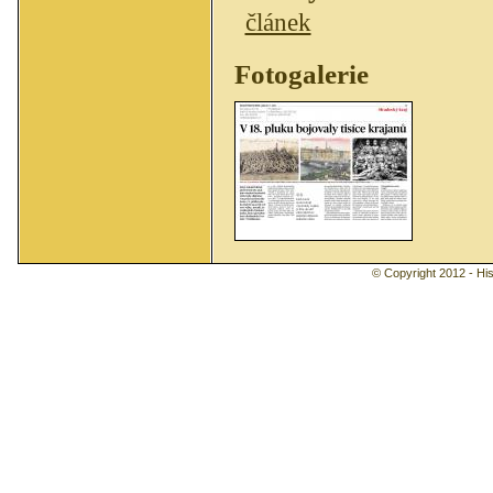
článek
Fotogalerie
© Copyright 2012 - Hist