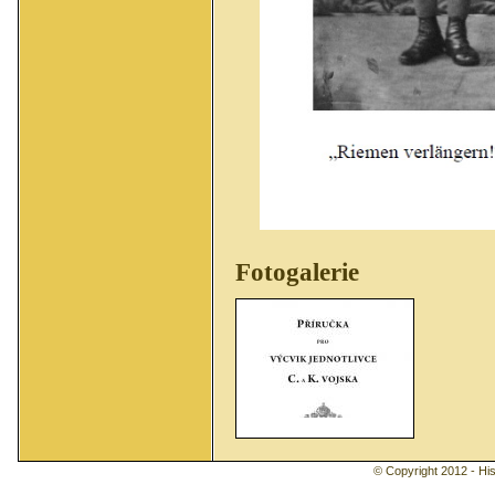
Fotogalerie
© Copyright 2012 - Hist